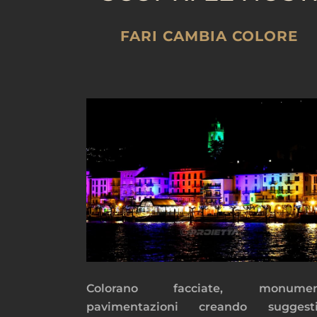
FARI CAMBIA COLORE
Colorano facciate, monument
pavimentazioni creando suggesti