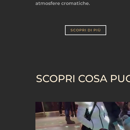
atmosfere cromatiche.
SCOPRI DI PIÙ
SCOPRI COSA PUO