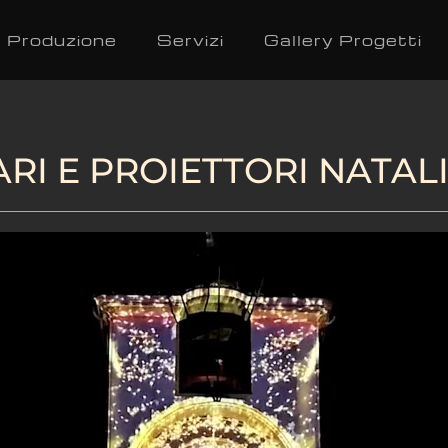
Produzione
Servizi
Gallery Progetti
ARI E PROIETTORI NATALI