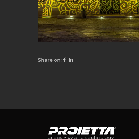
Share on: