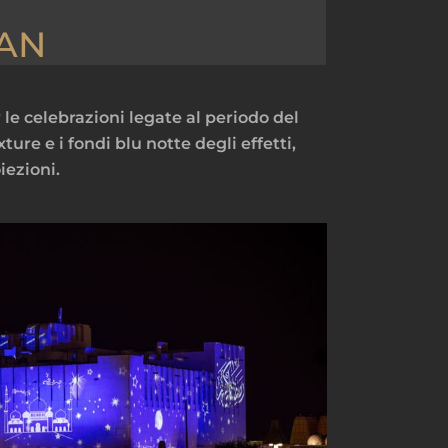
DAN
le celebrazioni legate al periodo del
ture e i fondi blu notte degli effetti,
iezioni.