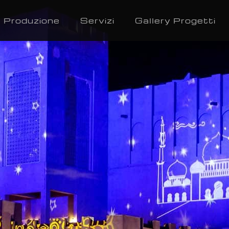
Produzione
Servizi
Gallery Progetti